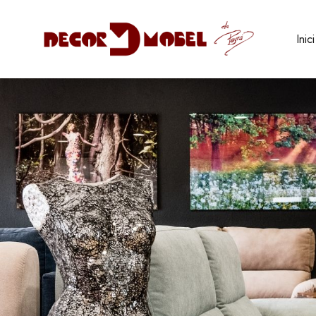
Inici