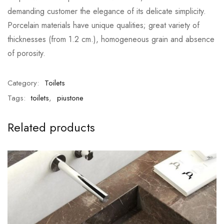
demanding customer the elegance of its delicate simplicity.
Porcelain materials have unique qualities; great variety of
thicknesses (from 1.2 cm.), homogeneous grain and absence
of porosity.
Category:
Toilets
Tags:
toilets
,
piustone
Related products