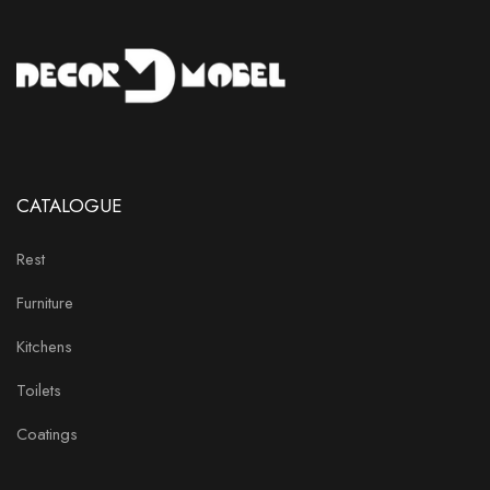
CATALOGUE
Rest
Furniture
Kitchens
Toilets
Coatings