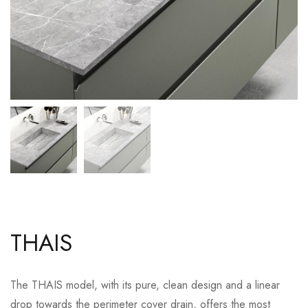
THAIS
The THAIS model, with its pure, clean design and a linear
drop towards the perimeter cover drain, offers the most