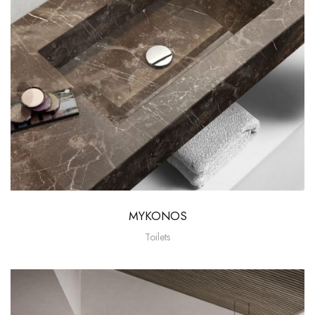
MYKONOS
Toilets