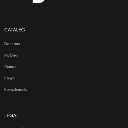
CATÀLEG
Descans
Mobles
Cuines
Banys
Revestiments
LEGAL