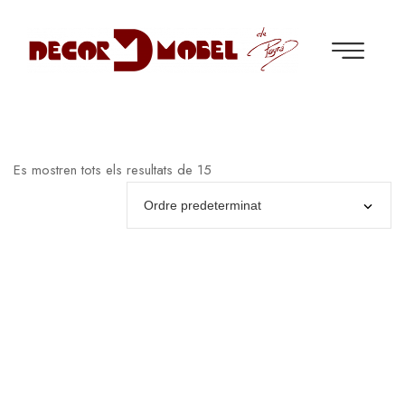
Es mostren tots els resultats de 15