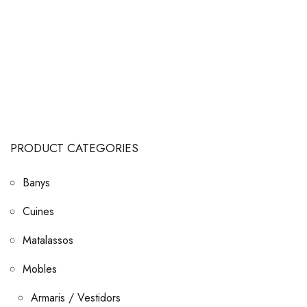
PRODUCT CATEGORIES
Banys
Cuines
Matalassos
Mobles
Armaris / Vestidors