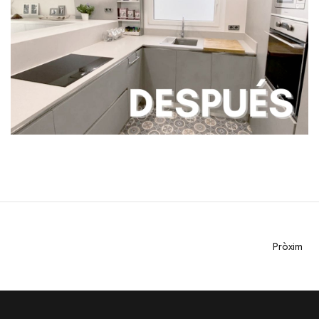
Pròxim