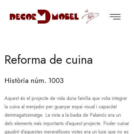
Reforma de cuina
Història núm. 1003
Aquest és el projecte de vida duna família que volia integrar
la cuina al menjador per guanyar espai visual i capacitat
demmagatzematge. La vista a la badia de Palamós era un
dels elements més importants d'aquest projecte. Poder cuinar
gaudint d'aquestes meravelloses vistes era un luxe que no es