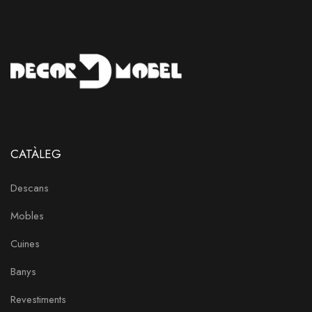
CATÀLEG
Descans
Mobles
Cuines
Banys
Revestiments