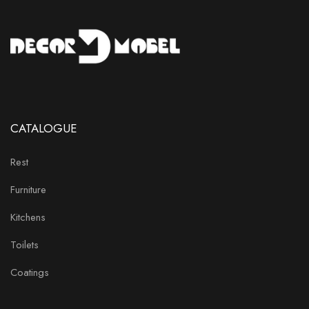
CATALOGUE
Rest
Furniture
Kitchens
Toilets
Coatings