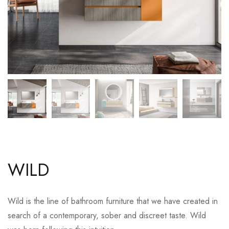
WILD
Wild is the line of bathroom furniture that we have created in
search of a contemporary, sober and discreet taste. Wild