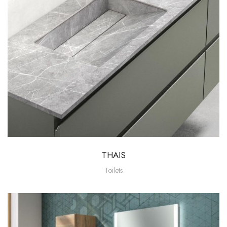
THAIS
Toilets