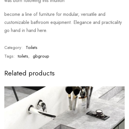
was born following this intuition
become a line of furniture for modular, versatile and
customizable bathroom equipment. Elegance and practicality
go hand in hand here.
Category:
Toilets
Tags:
toilets
,
gbgroup
Related products