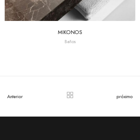
MIKONOS
Baños
Anterior
próximo