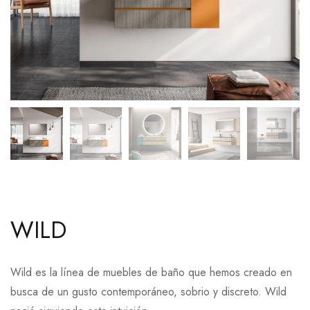
WILD
Wild es la línea de muebles de baño que hemos creado en
busca de un gusto contemporáneo, sobrio y discreto. Wild