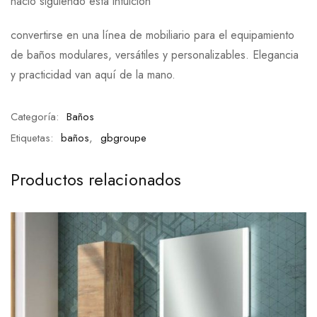
nació siguiendo esta intuición
convertirse en una línea de mobiliario para el equipamiento
de baños modulares, versátiles y personalizables. Elegancia
y practicidad van aquí de la mano.
Categoría:
Baños
Etiquetas:
baños
,
gbgroupe
Productos relacionados