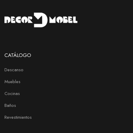
CATÁLOGO
Descanso
Muebles
Cocinas
Baños
Revestimientos