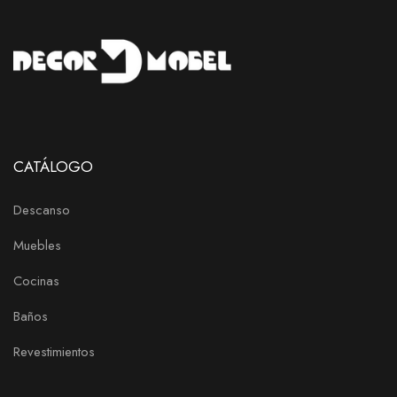
CATÁLOGO
Descanso
Muebles
Cocinas
Baños
Revestimientos