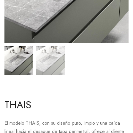
THAIS
El modelo THAIS, con su diseño puro, limpio y una caída
lineal hacia el desagüe de tapa perimetral, ofrece al cliente