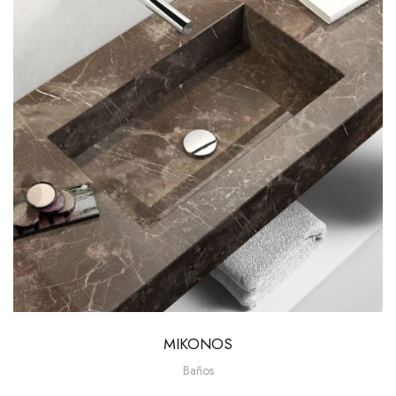
MIKONOS
Baños