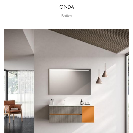
ONDA
Baños