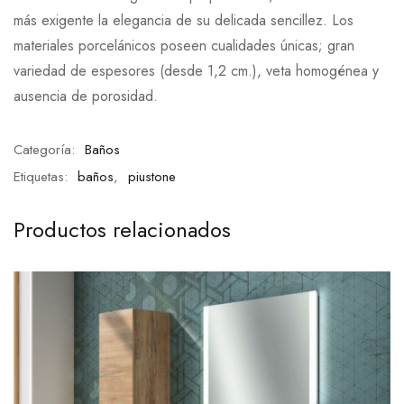
más exigente la elegancia de su delicada sencillez. Los
materiales porcelánicos poseen cualidades únicas; gran
variedad de espesores (desde 1,2 cm.), veta homogénea y
ausencia de porosidad.
Categoría:
Baños
Etiquetas:
baños
,
piustone
Productos relacionados