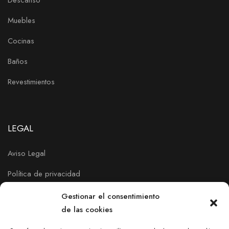
Descanso
Muebles
Cocinas
Baños
Revestimientos
LEGAL
Aviso Legal
Política de privacidad
Política de Cookies
Gestionar el consentimiento
de las cookies