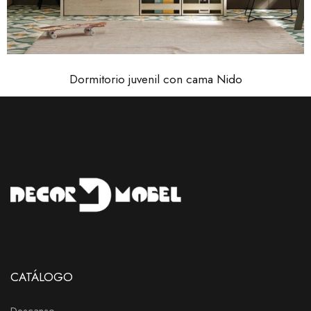
Dormitorio juvenil con cama Nido
CATÁLOGO