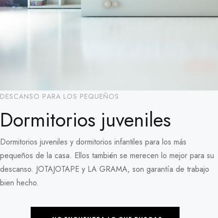
DESCANSO PARA LOS PEQUEÑOS
Dormitorios juveniles
Dormitorios juveniles y dormitorios infantiles para los más
pequeños de la casa. Ellos también se merecen lo mejor para su
descanso. JOTAJOTAPE y LA GRAMA, son garantía de trabajo
bien hecho.