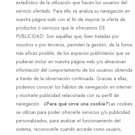
estadístico de la utilización que hacen los usuarios del
servicio ofertado. Para ello se analiza su navegación en
nuestra página web con el fin de mejorar la oferta de
productos o servicios que le ofrecemos.DE
PUBLICIDAD: Son aquéllas que, bien tratadas por
nosotros o por terceros, permiten la gestión, de la forma
más eficaz posible, de los espacios publicitarios que se
pudieran incluir en nuestra página web y/o almacenan
información del comportamiento de los usuarios obtenida
a través de la observación continuada. Gracias a ellas,
podemos conocer los hábitos de navegación en internet
y mostrarle publicidad relacionada con su perfil de
navegación.
¿Para qué sirve una cookie?
Las cookies
se utilizan para poder ofrecerle servicios y/o publicidad
personalizados, para analizar el funcionamiento del
sistema, reconocerle cuando accede como usuario,