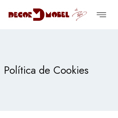
Política de Cookies