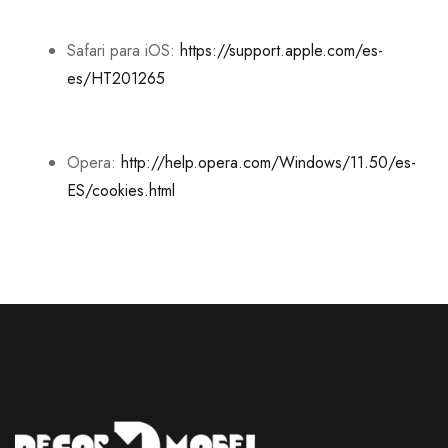
Safari para iOS:
https://support.apple.com/es-
es/HT201265
Opera:
http://help.opera.com/Windows/11.50/es-
ES/cookies.html