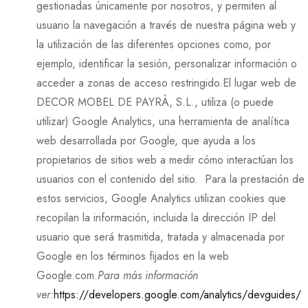
gestionadas únicamente por nosotros, y permiten al
usuario la navegación a través de nuestra página web y
la utilización de las diferentes opciones como, por
ejemplo, identificar la sesión, personalizar información o
acceder a zonas de acceso restringido.El lugar web de
DECOR MOBEL DE PAYRÀ, S.L., utiliza (o puede
utilizar) Google Analytics, una herramienta de analítica
web desarrollada por Google, que ayuda a los
propietarios de sitios web a medir cómo interactúan los
usuarios con el contenido del sitio. Para la prestación de
estos servicios, Google Analytics utilizan cookies que
recopilan la información, incluida la dirección IP del
usuario que será trasmitida, tratada y almacenada por
Google en los términos fijados en la web
Google.com.
Para más información
ver:
https://developers.google.com/analytics/devguides/