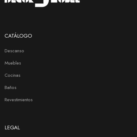
CATÁLOGO
Descanso
Muebles
Cocinas
Baños
Revestimientos
LEGAL