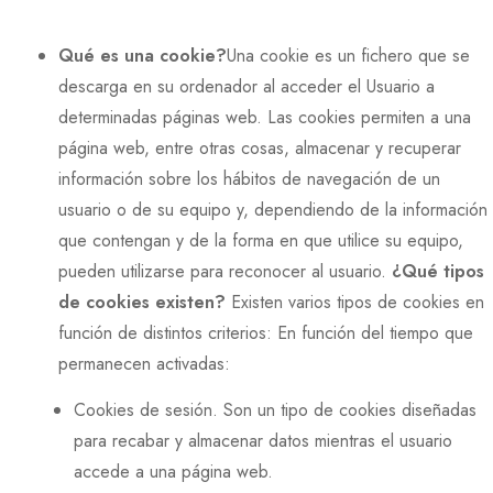
Qué es una cookie?
Una cookie es un fichero que se
descarga en su ordenador al acceder el Usuario a
determinadas páginas web. Las cookies permiten a una
página web, entre otras cosas, almacenar y recuperar
información sobre los hábitos de navegación de un
usuario o de su equipo y, dependiendo de la información
que contengan y de la forma en que utilice su equipo,
pueden utilizarse para reconocer al usuario.
¿Qué tipos
de cookies existen?
Existen varios tipos de cookies en
función de distintos criterios: En función del tiempo que
permanecen activadas:
Cookies de sesión. Son un tipo de cookies diseñadas
para recabar y almacenar datos mientras el usuario
accede a una página web.