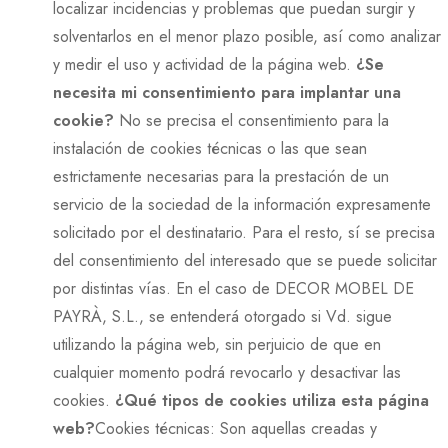
localizar incidencias y problemas que puedan surgir y
solventarlos en el menor plazo posible, así como analizar
y medir el uso y actividad de la página web.
¿Se
necesita mi consentimiento para implantar una
cookie?
No se precisa el consentimiento para la
instalación de cookies técnicas o las que sean
estrictamente necesarias para la prestación de un
servicio de la sociedad de la información expresamente
solicitado por el destinatario. Para el resto, sí se precisa
del consentimiento del interesado que se puede solicitar
por distintas vías. En el caso de DECOR MOBEL DE
PAYRÀ, S.L., se entenderá otorgado si Vd. sigue
utilizando la página web, sin perjuicio de que en
cualquier momento podrá revocarlo y desactivar las
cookies.
¿Qué tipos de cookies utiliza esta página
web?
Cookies técnicas: Son aquellas creadas y