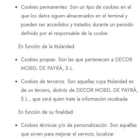
Cookies permanentes: Son un tipo de cookies en el
que los datos siguen almacenados en el terminal y
pueden ser accedidos y tratados durante un periodo
definido por el responsable de la cookie.
En función de la titularidad:
Cookies propias. Son las que pertenecen a DECOR
MOBEL DE PAYRÀ, S.L.
Cookies de terceros. Son aquellas cuya titularidad es
de un tercero, distinto de DECOR MOBEL DE PAYRÀ,
S.L., que será quien trate la información recabada.
En función de su finalidad:
Cookies técnicas y/o de personalización. Son aquéllas
que sirven para mejorar el servicio, localizar