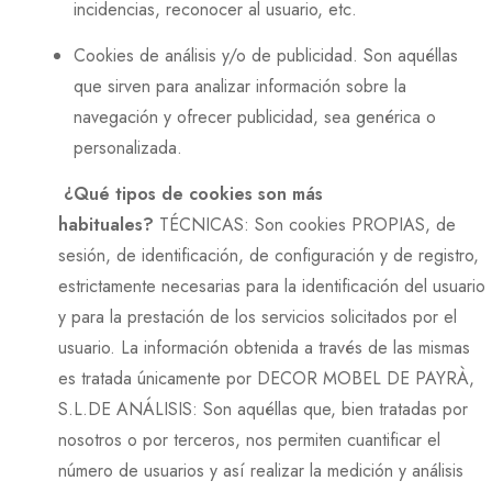
incidencias, reconocer al usuario, etc.
Cookies de análisis y/o de publicidad. Son aquéllas
que sirven para analizar información sobre la
navegación y ofrecer publicidad, sea genérica o
personalizada.
¿Qué tipos de cookies son más
habituales?
TÉCNICAS: Son cookies PROPIAS, de
sesión, de identificación, de configuración y de registro,
estrictamente necesarias para la identificación del usuario
y para la prestación de los servicios solicitados por el
usuario. La información obtenida a través de las mismas
es tratada únicamente por DECOR MOBEL DE PAYRÀ,
S.L.DE ANÁLISIS: Son aquéllas que, bien tratadas por
nosotros o por terceros, nos permiten cuantificar el
número de usuarios y así realizar la medición y análisis