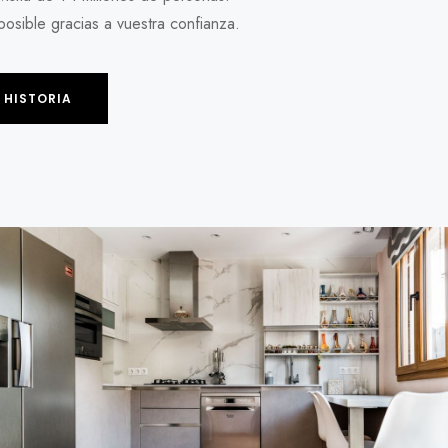
posible gracias a vuestra confianza.
 HISTORIA