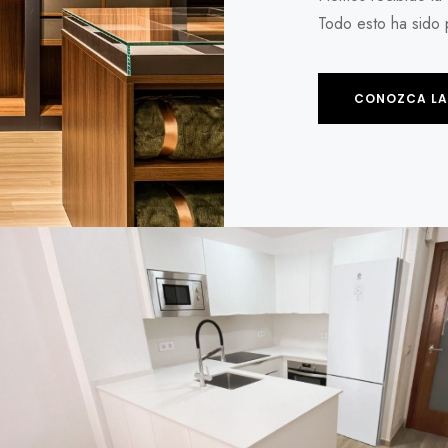
Todo esto ha sido 
CONOZCA LA