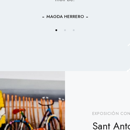
MAGDA HERRERO
EXPOSICIÓN CON
Sant Ant