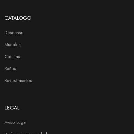
CATÁLOGO
Descanso
Muebles
Cocinas
Baños
Revestimientos
LEGAL
Aviso Legal