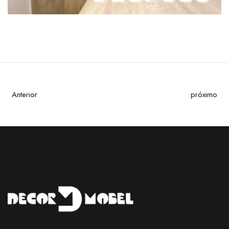
Anterior
próximo