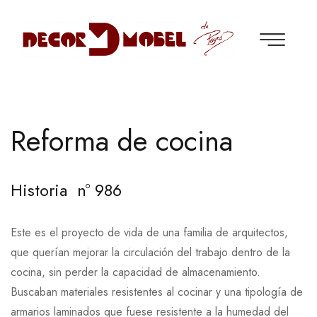
Reforma de cocina
Historia nº 986
Este es el proyecto de vida de una familia de arquitectos,
que querían mejorar la circulación del trabajo dentro de la
cocina, sin perder la capacidad de almacenamiento.
Buscaban materiales resistentes al cocinar y una tipología de
armarios laminados que fuese resistente a la humedad del