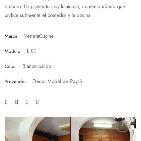
entorno. Un proyecto muy luminoso, contemporáneo que
unifica sutilmente el comedor y la cocina.
VenetaCucine
Marca
LIKE
Modelo
Blanco pálido
Color
Decor Mobel de Payrà
Proveedor