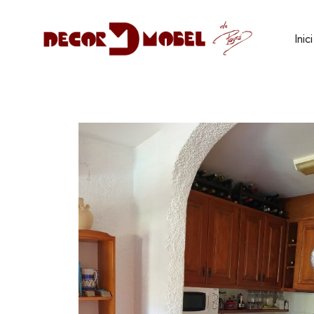
Inici