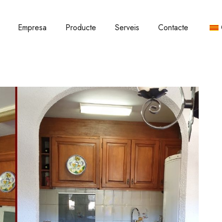
Empresa
Producte
Serveis
Contacte