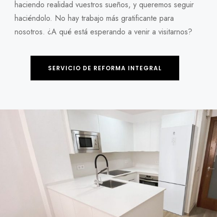
haciendo realidad vuestros sueños, y queremos seguir
haciéndolo. No hay trabajo más gratificante para
nosotros. ¿A qué está esperando a venir a visitarnos?
SERVICIO DE REFORMA INTEGRAL