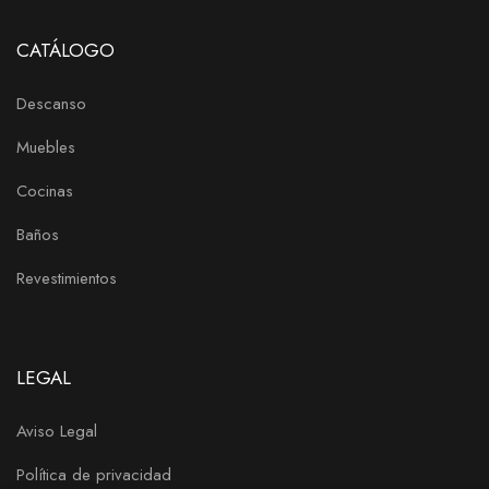
CATÁLOGO
Descanso
Muebles
Cocinas
Baños
Revestimientos
LEGAL
Aviso Legal
Política de privacidad