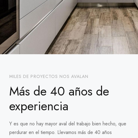
MILES DE PROYECTOS NOS AVALAN
Más de 40 años de
experiencia
Y es que no hay mayor aval del trabajo bien hecho, que
perdurar en el tiempo. Llevamos más de 40 años