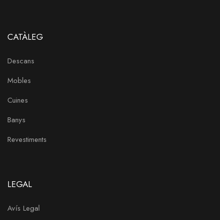
CATÀLEG
Descans
Mobles
Cuines
Banys
Revestiments
LEGAL
Avís Legal