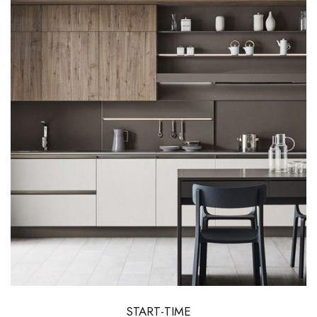
START-TIME