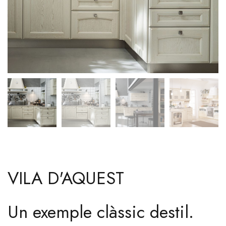
VILA D'AQUEST
Un exemple clàssic destil.