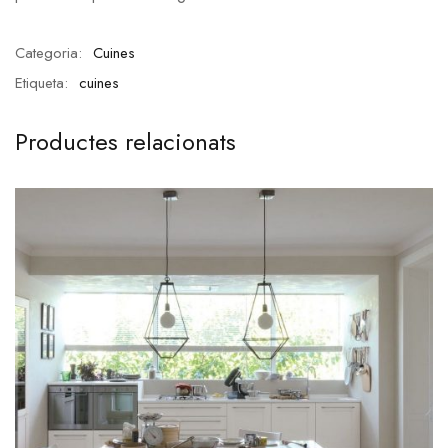
Categoria:
Cuines
Etiqueta:
cuines
Productes relacionats