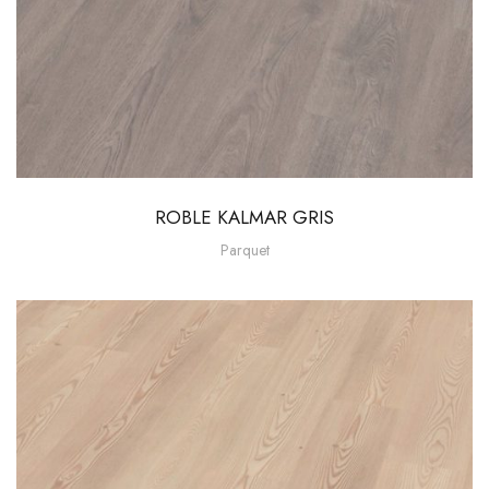
ROBLE KALMAR GRIS
Parquet