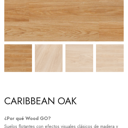
CARIBBEAN OAK
¿Por qué Wood GO?
Suelos flotantes con efectos visuales clásicos de madera y