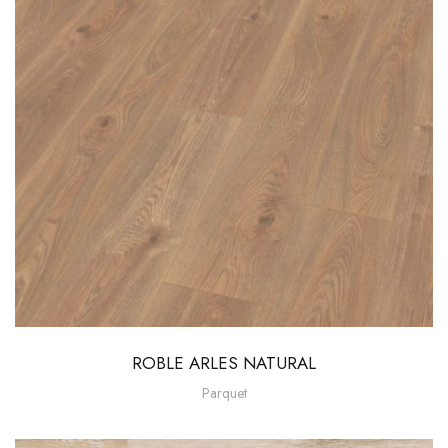
ROBLE ARLES NATURAL
Parquet