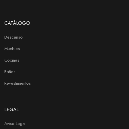
CATÁLOGO
Descanso
Muebles
Cocinas
Baños
Revestimientos
LEGAL
Aviso Legal