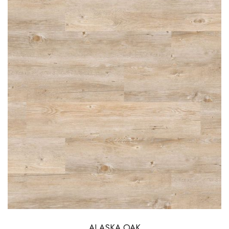
ALASKA OAK