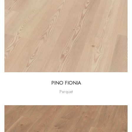
PINO FIONIA
Parquet