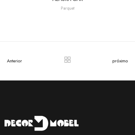
Parquet
Anterior
próximo