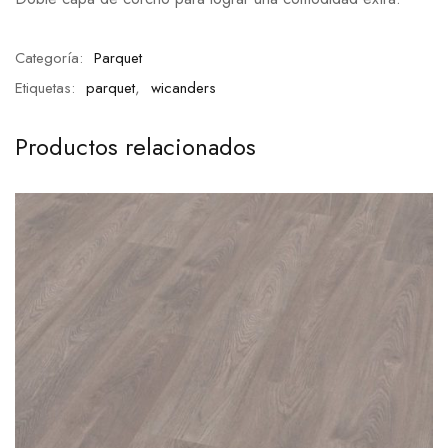
Categoría:
Parquet
Etiquetas:
parquet
,
wicanders
Productos relacionados