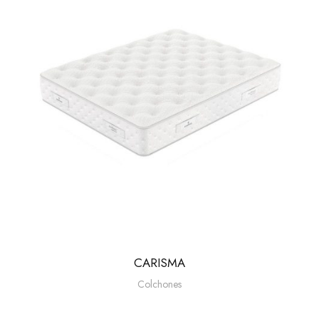
CARISMA
Colchones