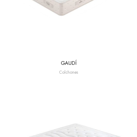
GAUDÍ
Colchones