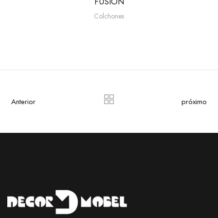
FUSIÓN
Colchones
Anterior
próximo