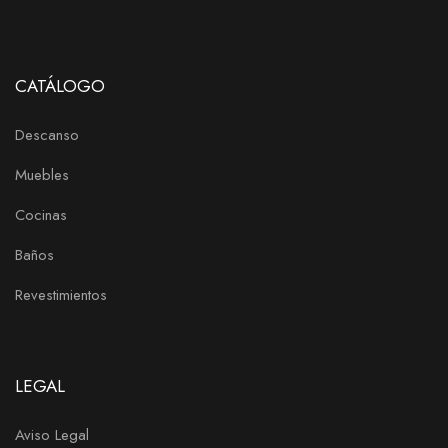
CATÁLOGO
Descanso
Muebles
Cocinas
Baños
Revestimientos
LEGAL
Aviso Legal