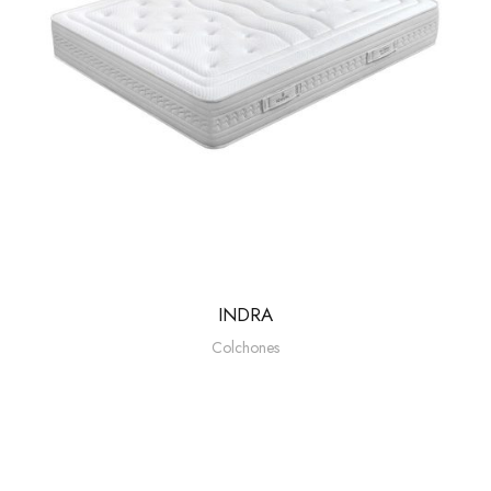
INDRA
Colchones