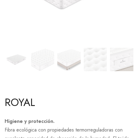
ROYAL
Higiene y protección.
Fibra ecológica con propiedades termorreguladoras con