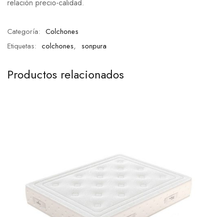
relación precio-calidad.
Categoría:
Colchones
Etiquetas:
colchones
,
sonpura
Productos relacionados