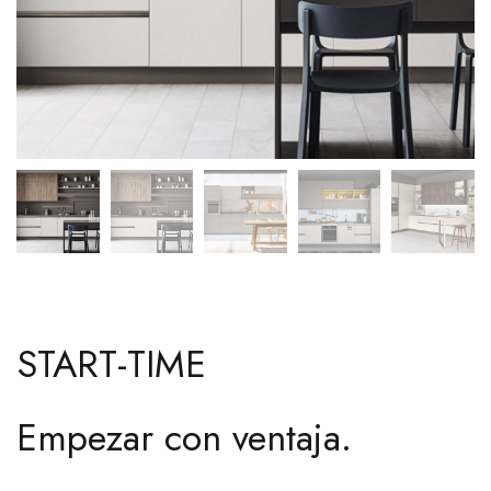
START-TIME
Empezar con ventaja.