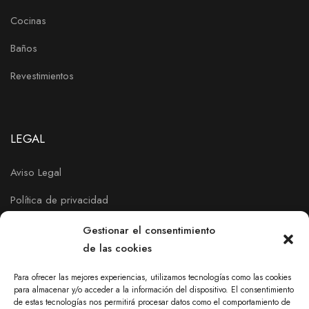
Cocinas
Baños
Revestimientos
LEGAL
Aviso Legal
Política de privacidad
Política de Cookies
Gestionar el consentimiento
de las cookies
Para ofrecer las mejores experiencias, utilizamos tecnologías como las cookies
para almacenar y/o acceder a la información del dispositivo. El consentimiento
de estas tecnologías nos permitirá procesar datos como el comportamiento de