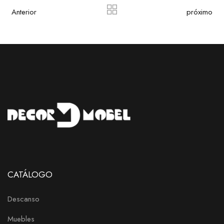
Anterior
próximo
CATÁLOGO
Descanso
Muebles