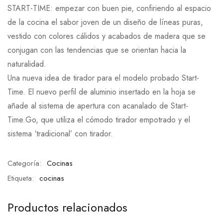
START-TIME: empezar con buen pie, confiriendo al espacio
de la cocina el sabor joven de un diseño de líneas puras,
vestido con colores cálidos y acabados de madera que se
conjugan con las tendencias que se orientan hacia la
naturalidad.
Una nueva idea de tirador para el modelo probado Start-
Time. El nuevo perfil de aluminio insertado en la hoja se
añade al sistema de apertura con acanalado de Start-
Time.Go, que utiliza el cómodo tirador empotrado y el
sistema ‘tradicional’ con tirador.
Categoría:
Cocinas
Etiqueta:
cocinas
Productos relacionados