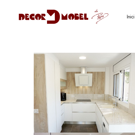
Inici