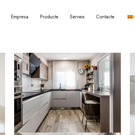
Empresa
Producte
Serveis
Contacte