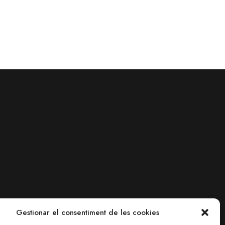
Gestionar el consentiment de les cookies